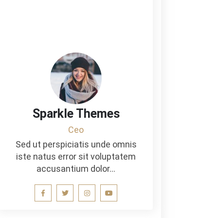
Sparkle Themes
Ceo
Sed ut perspiciatis unde omnis
iste natus error sit voluptatem
accusantium dolor…