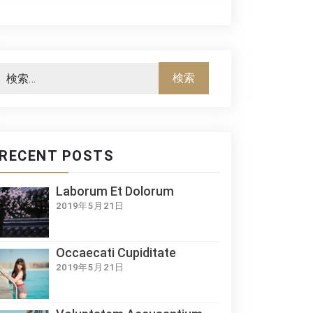
RECENT POSTS
Laborum Et Dolorum
2019年5月21日
Occaecati Cupiditate
2019年5月21日