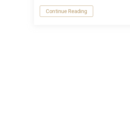
Continue Reading