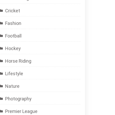
Cricket
Fashion
Football
Hockey
Horse Riding
Lifestyle
Nature
Photography
Premier League